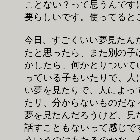
ことない？って思うんです
要らしいです。使ってる
今日、すごくいい夢見たん
たと思ったら、また別の子
かしたら、何かとりついて
っている子もいたりで、人
い夢を見たりで、人によっ
たリ、分からないものだな
夢を見たんだろうけど、見
話すこともないって感じで
ういうのはあたるのかな。