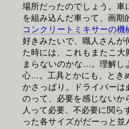
場所だったのでしょう。車
を組み込んだ車って、画期
コンクリートミキサーの機
好きみたいで、職人さんが
た時には、これもまたこ大
まらないのかな…。理解し
心…。工具とかにも、とき
かさっぱり。ドライバーは
のって、必要を感じないか
人って必要、不必要に関ら
った各サイズがだーっと並