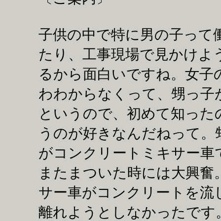
子供の中で特に男の子って
たり、工事現場で見かけよ
るから面白いですね。女子
わわからなくって、甥っ子
というので、初めて知った
うのが好きなんだねって。
がコンクリートミキサー車
またまついた時には大興奮
サー車がコンクリートを流
離れようとしなかったです