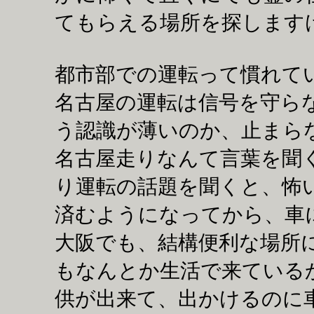
てもらえる場所を探します
都市部での運転って慣れて
名古屋の運転は信号を守ら
う認識が薄いのか、止まら
名古屋走りなんて言葉を聞
り運転の話題を聞くと、怖
済むようになってから、車
大阪でも、結構便利な場所
もなんとか生活で来ている
供が出来て、出かけるのに